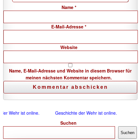
Name
*
E-Mail-Adresse
*
Website
Name, E-Mail-Adresse und Website in diesem Browser für
meinen nächsten Kommentar speichern.
er Wehr ist online.
Geschichte der Wehr ist online.
Suchen
Suchen