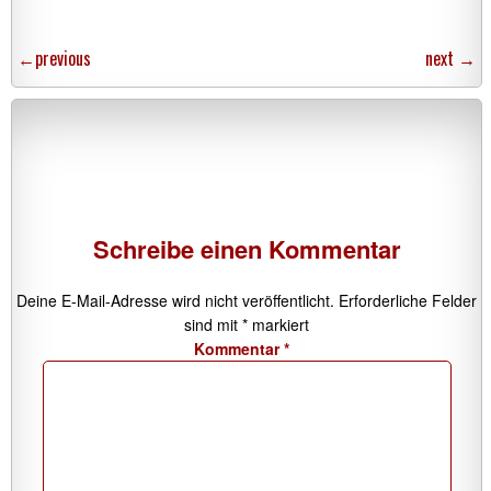
←
previous
next
→
Schreibe einen Kommentar
Deine E-Mail-Adresse wird nicht veröffentlicht.
Erforderliche Felder
sind mit
*
markiert
Kommentar
*