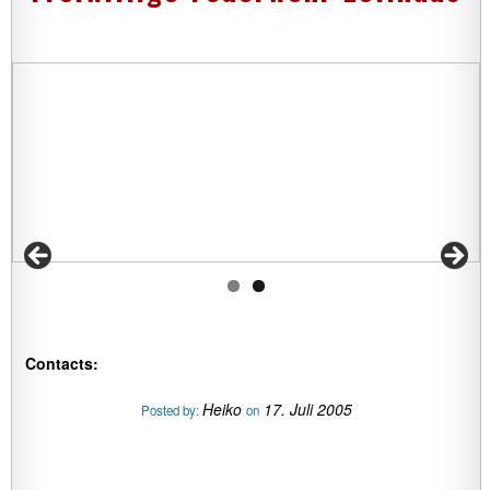
Contacts:
Heiko
17. Juli 2005
Posted by:
on