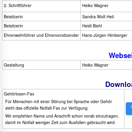
2. Schriftführer
Heiko Wagner
Beisitzerin
Sandra Wolf-Heil
Beisitzerin
Heidi Biehl
Ehrenwehrführer und Ehrenvorsitzender
Hans-Jürgen Himberger
Websei
Gestaltung
Heiko Wagner
Downlo
Gehörlosen-Fax
Für Menschen mit einer Störung bei Sprache oder Gehör
steht das offizielle Notfall-Fax zur Verfügung.
Wir empfehlen Name und Anschrift schon vorab einzutragen,
damit im Notfall weniger Zeit zum Ausfüllen gebraucht wird.