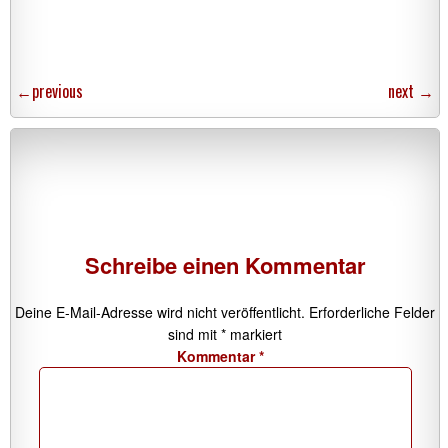
←
previous
next
→
Schreibe einen Kommentar
Deine E-Mail-Adresse wird nicht veröffentlicht.
Erforderliche Felder
sind mit
*
markiert
Kommentar
*