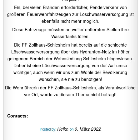
Ein, bei vielen Bränden erforderlicher, Pendelverkehr von
größeren Feuerwehrfahrzeugen zur Löschwasserversorgung ist
ebenfalls nicht mehr möglich.
Diese Fahrzeuge müssten an weiter entfernten Stellen ihre
Wassertanks füllen.
Die FF Zollhaus-Schiesheim hat bereits auf die schlechte
Löschwasserversorgung über das Hydranten-Netz im höher
gelegenen Bereich der Wohnsiedlung Schiesheim hingewiesen.
Daher ist eine Löschwasserversorgung von der Aar umso
wichtiger, auch wenn wir uns zum Wohle der Bevölkerung
wünschen, sie nie zu benötigen!
Die Wehrführerin der FF Zollhaus-Schiesheim, als Verantwortliche
vor Ort, wurde zu diesem Thema nicht befragt!
Contacts:
Heiko
9. März 2022
Posted by:
on