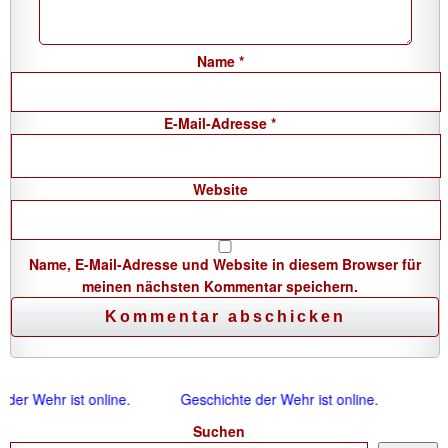
Name
*
E-Mail-Adresse
*
Website
Name, E-Mail-Adresse und Website in diesem Browser für
meinen nächsten Kommentar speichern.
der Wehr ist online.
Geschichte der Wehr ist online.
Suchen