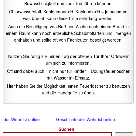
Bewusstlosigkeit und zum Tod führen können.
Chlorwasserstoff, Kohlenmonoxid, Kohlendioxid – je nachdem
was brennt, kann diese Liste sehr lang werden.
Auch die Beseitigung von Ruß und Asche nach einem Brand in
einem Raum kann noch erhebliche Schadstoffarten und -mengen
enthalten und sollte oft von Fachleuten beseitigt werden.
Nutzen Sie ruhig z.B. einen Tag der offenen Tür Ihrer Ortswehr
um sich zu informieren.
Oft sind dabei auch – nicht nur für Kinder – Übungsfeuerlöscher
mit Wasser im Einsatz.
Hier haben Sie die Möglichkeit, einen Feuerlöscher zu benutzen
und die Handgriffe zu üben.
 der Wehr ist online.
Geschichte der Wehr ist online.
Suchen