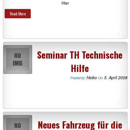
Hier
Read More
Seminar TH Technische
Hilfe
Heiko
5. April 2008
Posted by:
On:
Neues Fahrzeug für die