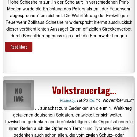
Höhe Schiesheim zur „In der Scholau“: In verschiedenen Print-
Medien wurde die Errichtung des Pollers als „mit der Feuerwehr
abgesprochen“ bezeichnet. Die Wehrführung der Freiwilligen
Feuerwehr Zollhaus-Schiesheim widerspricht hiermit ausdrücklich
dieser veröffentlichten Aussage! Einem offiziellen Streckenverbot
durch Beschilderung muss sich auch die Feuerwehr beugen
Read More
Volkstrauertag…
Heiko
14. November 2021
Posted by:
On:
… zunächst zum Gedenken an die im 1. Weltkrieg
gefallenen deutschen Soldaten, entwickelt er sich weiter.
Inzwischen gedenken und berücksichtigen viele Organisationen in
ihren Reden auch die Opfer von Terror und Tyrannei. Manche
gedenken auch schon allen, die vom zivilen Schutz- oder