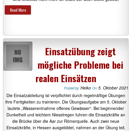
Read More
Einsatzübung zeigt
mögliche Probleme bei
realen Einsätzen
Heiko
5. Oktober 2021
Posted by:
On:
Die Einsatzabteilung ist verpflichtet durch regelmäßige Übungen
ihre Fertigkeiten zu trainieren. Die Übungsaufgabe am 5. Oktober
lautete „Wasserentnahme offenes Gewässer“. Bei beginnender
Dunkelheit und leichtem Nieselregen fuhren die Einsatzkräfte an
die Brücke über die Aar zur Römerquelle. Auch zwei neue
Einsatzkräfte, in Hessen ausgebildet, nahmen an der Übung teil.