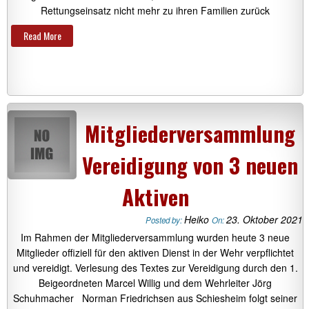
Rettungseinsatz nicht mehr zu ihren Familien zurück
Read More
Mitgliederversammlung
Vereidigung von 3 neuen
Aktiven
Heiko
23. Oktober 2021
Posted by:
On:
Im Rahmen der Mitgliederversammlung wurden heute 3 neue
Mitglieder offiziell für den aktiven Dienst in der Wehr verpflichtet
und vereidigt. Verlesung des Textes zur Vereidigung durch den 1.
Beigeordneten Marcel Willig und dem Wehrleiter Jörg
Schuhmacher Norman Friedrichsen aus Schiesheim folgt seiner