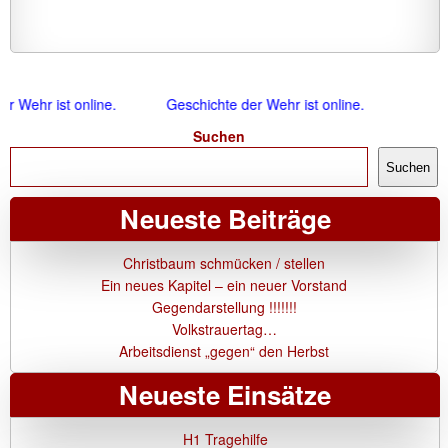
 Wehr ist online.
Geschichte der Wehr ist online.
Suchen
Suchen
Neueste Beiträge
Christbaum schmücken / stellen
Ein neues Kapitel – ein neuer Vorstand
Gegendarstellung !!!!!!!
Volkstrauertag…
Arbeitsdienst „gegen“ den Herbst
Neueste Einsätze
H1 Tragehilfe