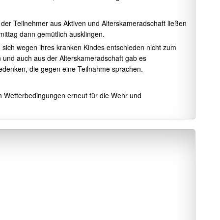
 der Teilnehmer aus Aktiven und Alterskameradschaft ließen
ittag dann gemütlich ausklingen.
n sich wegen ihres kranken Kindes entschieden nicht zum
und auch aus der Alterskameradschaft gab es
Bedenken, die gegen eine Teilnahme sprachen.
en Wetterbedingungen erneut für die Wehr und