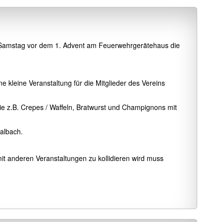
m Samstag vor dem 1. Advent am Feuerwehrgerätehaus die
kleine Veranstaltung für die Mitglieder des Vereins
e z.B. Crepes / Waffeln, Bratwurst und Champignons mit
walbach.
it anderen Veranstaltungen zu kollidieren wird muss