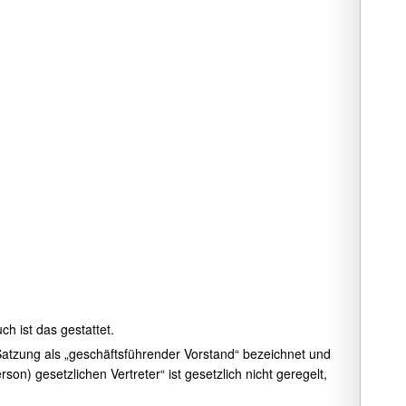
h ist das gestattet.
 Satzung als „geschäftsführender Vorstand“ bezeichnet und
n) gesetzlichen Vertreter“ ist gesetzlich nicht geregelt,